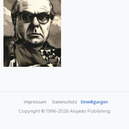
Impressum
Datenschutz
Einwilligungen
Copyright © 1996-2026 Alojado Publishing.