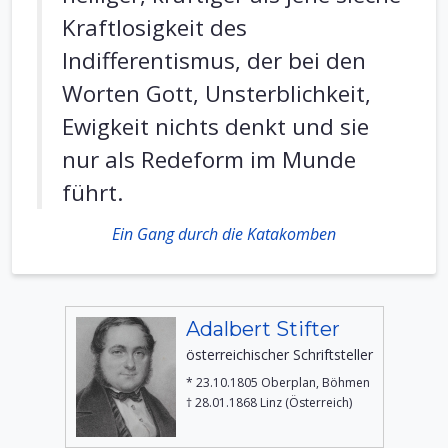
Kraftlosigkeit des
Indifferentismus, der bei den
Worten Gott, Unsterblichkeit,
Ewigkeit nichts denkt und sie
nur als Redeform im Munde
führt.
Ein Gang durch die Katakomben
Adalbert Stifter
österreichischer Schriftsteller
* 23.10.1805 Oberplan, Böhmen
† 28.01.1868 Linz (Österreich)