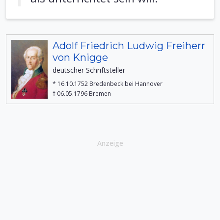
Adolf Friedrich Ludwig Freiherr
von Knigge
deutscher Schriftsteller
* 16.10.1752 Bredenbeck bei Hannover
† 06.05.1796 Bremen
Anzeige