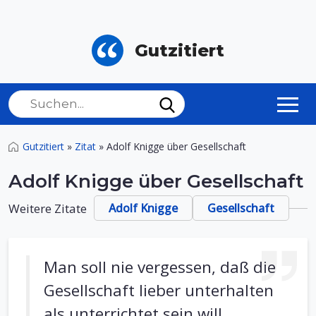
Gutzitiert
Gutzitiert
»
Zitat
»
Adolf Knigge über Gesellschaft
Adolf Knigge über Gesellschaft
Weitere Zitate
Adolf Knigge
Gesellschaft
Man soll nie vergessen, daß die
Gesellschaft lieber unterhalten
als unterrichtet sein will.