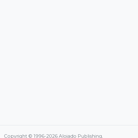
Copyright © 1996-2026 Alojado Publishing.