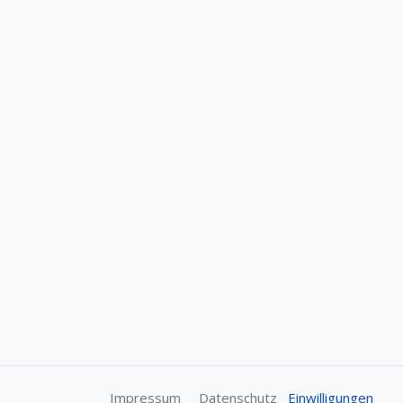
Impressum
Datenschutz
Einwilligungen