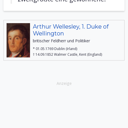
Arthur Wellesley, 1. Duke of
Wellington
britischer Feldherr und Politiker
* 01.05.1769 Dublin (Irland)
† 14.09.1852 Walmer Castle, Kent (England)
Anzeige