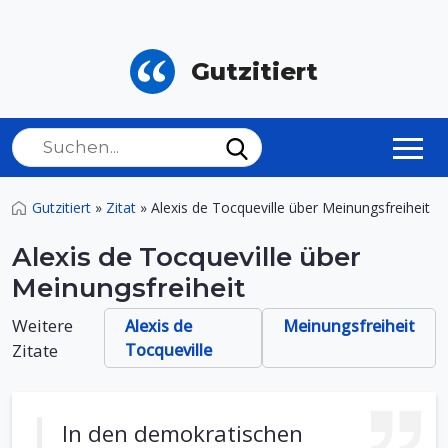
Gutzitiert
Gutzitiert
»
Zitat
»
Alexis de Tocqueville über Meinungsfreiheit
Alexis de Tocqueville über
Meinungsfreiheit
Weitere
Alexis de
Meinungsfreiheit
Zitate
Tocqueville
In den demokratischen