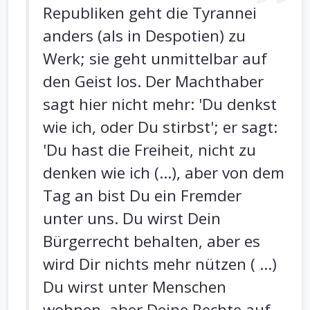
Republiken geht die Tyrannei
anders (als in Despotien) zu
Werk; sie geht unmittelbar auf
den Geist los. Der Machthaber
sagt hier nicht mehr: 'Du denkst
wie ich, oder Du stirbst'; er sagt:
'Du hast die Freiheit, nicht zu
denken wie ich (...), aber von dem
Tag an bist Du ein Fremder
unter uns. Du wirst Dein
Bürgerrecht behalten, aber es
wird Dir nichts mehr nützen ( ...)
Du wirst unter Menschen
wohnen, aber Deine Rechte auf