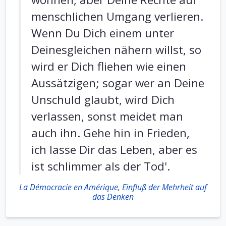
menschlichen Umgang verlieren.
Wenn Du Dich einem unter
Deinesgleichen nähern willst, so
wird er Dich fliehen wie einen
Aussätzigen; sogar wer an Deine
Unschuld glaubt, wird Dich
verlassen, sonst meidet man
auch ihn. Gehe hin in Frieden,
ich lasse Dir das Leben, aber es
ist schlimmer als der Tod'.
La Démocracie en Amérique, Einfluß der Mehrheit auf
das Denken