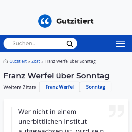
Gutzitiert
Gutzitiert
»
Zitat
»
Franz Werfel über Sonntag
Franz Werfel über Sonntag
Weitere Zitate
Franz Werfel
Sonntag
Wer nicht in einem
unerbittlichen Institut
aufgewachsen ist, wird sein