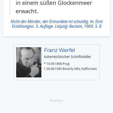
in einem süßen Glockenmeer
erwacht.
Nicht der Mörder, der Ermordete ist schuldig. In: Drei
Erzählungen. 3. Auflage. Leipzig: Reclam, 1969. S. 8
Franz Werfel
österreichischer Schriftsteller
* 10.09.1890 Prag
† 26.08.1945 Beverly Hills, Kalifornien
Anzeige