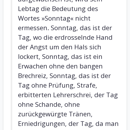
Lebtag die Bedeutung des
Wortes »Sonntag« nicht
ermessen. Sonntag, das ist der
Tag, wo die erdrosselnde Hand
der Angst um den Hals sich
lockert, Sonntag, das ist ein
Erwachen ohne den bangen
Brechreiz, Sonntag, das ist der
Tag ohne Prüfung, Strafe,
erbitterten Lehrerschrei, der Tag
ohne Schande, ohne
zurückgewürgte Tränen,
Erniedrigungen, der Tag, da man