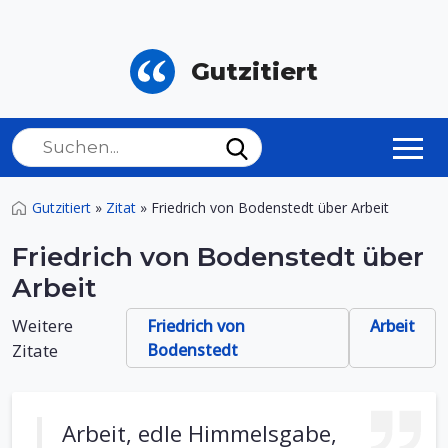
Gutzitiert
Gutzitiert
»
Zitat
»
Friedrich von Bodenstedt über Arbeit
Friedrich von Bodenstedt über
Arbeit
Weitere
Friedrich von
Arbeit
Zitate
Bodenstedt
Arbeit, edle Himmelsgabe,