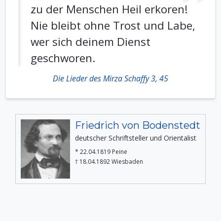
zu der Menschen Heil erkoren!
Nie bleibt ohne Trost und Labe,
wer sich deinem Dienst
geschworen.
Die Lieder des Mirza Schaffy 3, 45
Friedrich von Bodenstedt
deutscher Schriftsteller und Orientalist
* 22.04.1819 Peine
† 18.04.1892 Wiesbaden