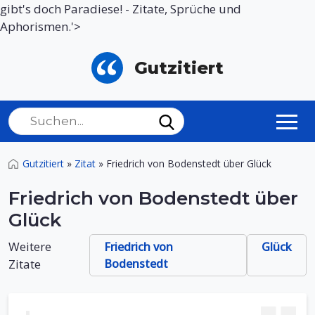
gibt's doch Paradiese! - Zitate, Sprüche und
Aphorismen.'>
Gutzitiert
Gutzitiert
»
Zitat
»
Friedrich von Bodenstedt über Glück
Friedrich von Bodenstedt über
Glück
Weitere
Friedrich von
Glück
Zitate
Bodenstedt