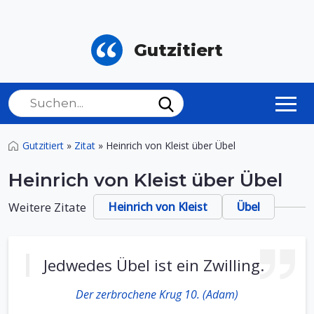
Gutzitiert
Gutzitiert
»
Zitat
»
Heinrich von Kleist über Übel
Heinrich von Kleist über Übel
Weitere Zitate
Heinrich von Kleist
Übel
Jedwedes Übel ist ein Zwilling.
Der zerbrochene Krug 10. (Adam)