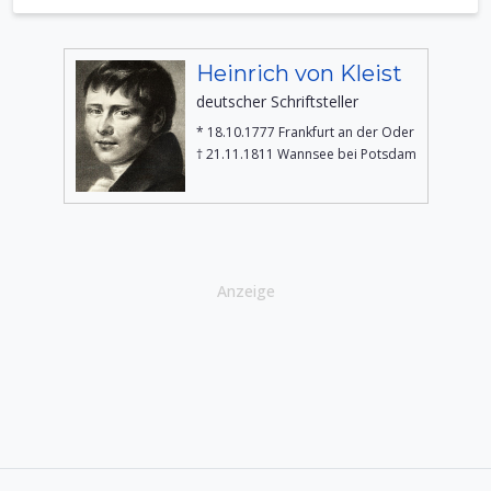
Heinrich von Kleist
deutscher Schriftsteller
* 18.10.1777 Frankfurt an der Oder
† 21.11.1811 Wannsee bei Potsdam
Anzeige