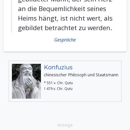
an die Bequemlichkeit seines
Heims hängt, ist nicht wert, als
gebildet betrachtet zu werden.
Gespräche
Konfuzius
chinesischer Philosoph und Staatsmann
* 551 v. Chr. Qutu
† 479 v. Chr. Qutu
Anzeige