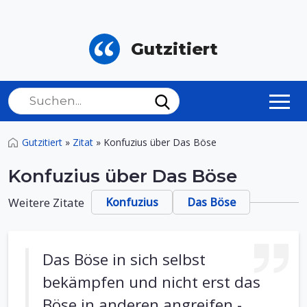
Gutzitiert
Gutzitiert
»
Zitat
»
Konfuzius über Das Böse
Konfuzius über Das Böse
Weitere Zitate
Konfuzius
Das Böse
Das Böse in sich selbst
bekämpfen und nicht erst das
Böse in anderen angreifen -