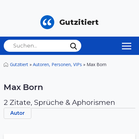
Gutzitiert
Gutzitiert
»
Autoren, Personen, VIPs
»
Max Born
Max Born
2 Zitate, Sprüche & Aphorismen
Autor