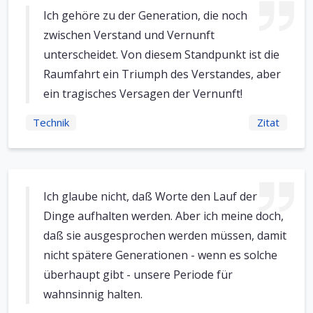
Ich gehöre zu der Generation, die noch
zwischen Verstand und Vernunft
unterscheidet. Von diesem Standpunkt ist die
Raumfahrt ein Triumph des Verstandes, aber
ein tragisches Versagen der Vernunft!
Technik
Zitat
Ich glaube nicht, daß Worte den Lauf der
Dinge aufhalten werden. Aber ich meine doch,
daß sie ausgesprochen werden müssen, damit
nicht spätere Generationen - wenn es solche
überhaupt gibt - unsere Periode für
wahnsinnig halten.