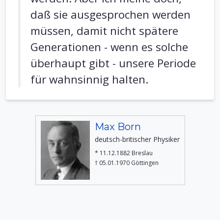
daß sie ausgesprochen werden
müssen, damit nicht spätere
Generationen - wenn es solche
überhaupt gibt - unsere Periode
für wahnsinnig halten.
Max Born
deutsch-britischer Physiker
* 11.12.1882 Breslau
† 05.01.1970 Göttingen