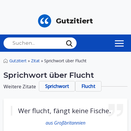
Gutzitiert
Gutzitiert
»
Zitat
»
Sprichwort über Flucht
Sprichwort über Flucht
Weitere Zitate
Sprichwort
Flucht
Wer flucht, fängt keine Fische.
aus Großbritannien