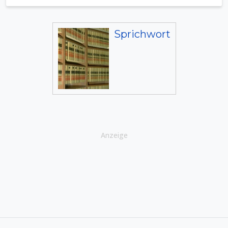
Sprichwort
Anzeige