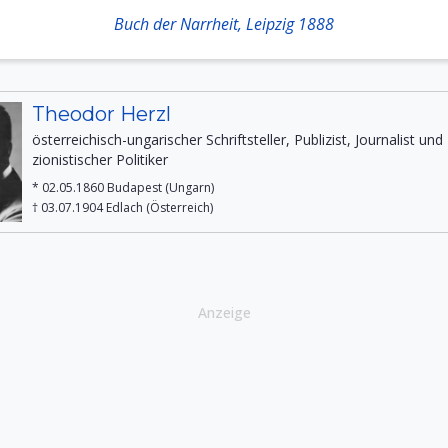
Buch der Narrheit, Leipzig 1888
Theodor Herzl
österreichisch-ungarischer Schriftsteller, Publizist, Journalist und
zionistischer Politiker
* 02.05.1860 Budapest (Ungarn)
† 03.07.1904 Edlach (Österreich)
Anzeige