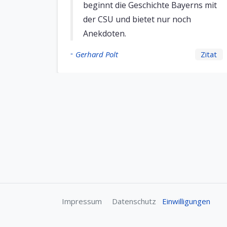
beginnt die Geschichte Bayerns mit
der CSU und bietet nur noch
Anekdoten.
-
Gerhard Polt
Zitat
Impressum
Datenschutz
Einwilligungen