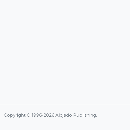
Copyright © 1996-2026 Alojado Publishing.