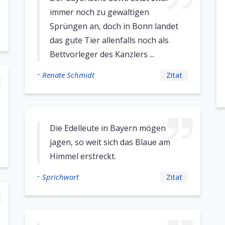
immer noch zu gewaltigen
Sprüngen an, doch in Bonn landet
das gute Tier allenfalls noch als
Bettvorleger des Kanzlers ...
-
Renate Schmidt
Zitat
Die Edelleute in Bayern mögen
jagen, so weit sich das Blaue am
Himmel erstreckt.
-
Sprichwort
Zitat