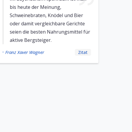
bis heute der Meinung,
Schweinebraten, Knödel und Bier
oder damit vergleichbare Gerichte
seien die besten Nahrungsmittel für
aktive Bergsteiger.
-
Franz Xaver Wagner
Zitat