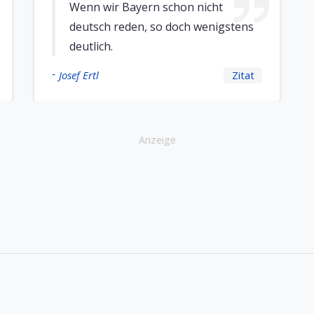
Wenn wir Bayern schon nicht
deutsch reden, so doch wenigstens
deutlich.
-
Josef Ertl
Zitat
Anzeige