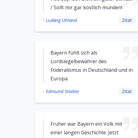
/ Sollt mir gar köstlich munden!
-
Ludwig Uhland
Zitat
Bayern fühlt sich als
Lordsiegelbewahrer des
Föderalismus in Deutschland und in
Europa.
-
Edmund Stoiber
Zitat
Früher war Bayern ein Volk mit
einer langen Geschichte. Jetzt