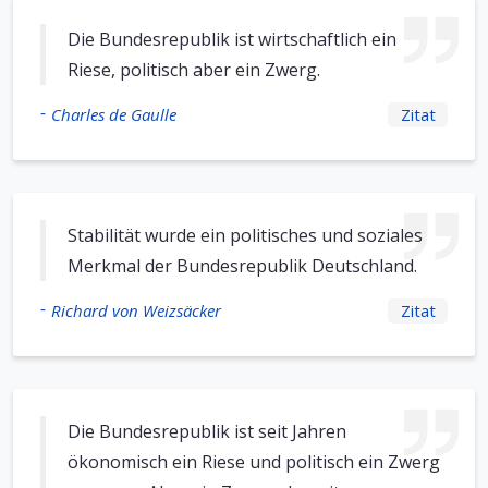
Die Bundesrepublik ist wirtschaftlich ein
Riese, politisch aber ein Zwerg.
-
Charles de Gaulle
Zitat
Stabilität wurde ein politisches und soziales
Merkmal der Bundesrepublik Deutschland.
-
Richard von Weizsäcker
Zitat
Die Bundesrepublik ist seit Jahren
ökonomisch ein Riese und politisch ein Zwerg