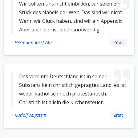
Wir sollten uns nicht einbilden, wir seien ein
Stück des Nabels der Welt. Das sind wir nicht.
Wenn wir Glück haben, sind wir ein Appendix.
Aber auch der ist lebensnotwendig ...
-
Hermann Josef Abs
Zitat
Das vereinte Deutschland ist in seiner
Substanz kein christlich geprägtes Land, es ist
weder katholisch noch protestantisch.
Christlich ist allein die Kirchensteuer.
-
Rudolf Augstein
Zitat