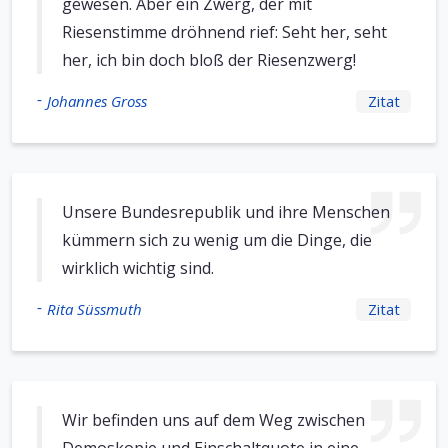
gewesen. Aber ein Zwerg, der mit
Riesenstimme dröhnend rief: Seht her, seht
her, ich bin doch bloß der Riesenzwerg!
-
Johannes Gross
Zitat
Unsere Bundesrepublik und ihre Menschen
kümmern sich zu wenig um die Dinge, die
wirklich wichtig sind.
-
Rita Süssmuth
Zitat
Wir befinden uns auf dem Weg zwischen