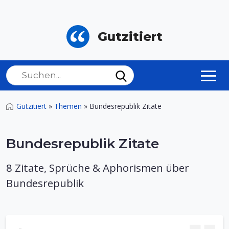
Gutzitiert
Gutzitiert
»
Themen
»
Bundesrepublik Zitate
Bundesrepublik Zitate
8 Zitate, Sprüche & Aphorismen über
Bundesrepublik