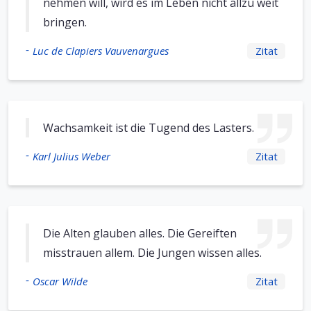
nehmen will, wird es im Leben nicht allzu weit
bringen.
-
Luc de Clapiers Vauvenargues
Zitat
Wachsamkeit ist die Tugend des Lasters.
-
Karl Julius Weber
Zitat
Die Alten glauben alles. Die Gereiften
misstrauen allem. Die Jungen wissen alles.
-
Oscar Wilde
Zitat