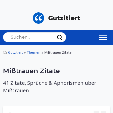
Gutzitiert
Gutzitiert
»
Themen
»
Mißtrauen Zitate
Mißtrauen Zitate
41 Zitate, Sprüche & Aphorismen über
Mißtrauen