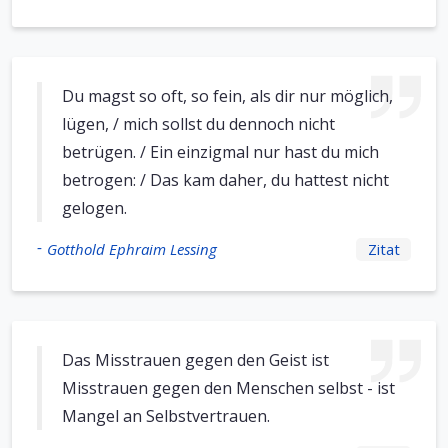
Du magst so oft, so fein, als dir nur möglich,
lügen, / mich sollst du dennoch nicht
betrügen. / Ein einzigmal nur hast du mich
betrogen: / Das kam daher, du hattest nicht
gelogen.
-
Gotthold Ephraim Lessing
Zitat
Das Misstrauen gegen den Geist ist
Misstrauen gegen den Menschen selbst - ist
Mangel an Selbstvertrauen.