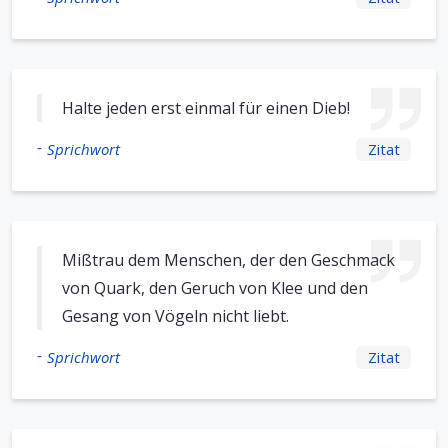
Halte jeden erst einmal für einen Dieb!
-
Sprichwort
Zitat
Mißtrau dem Menschen, der den Geschmack
von Quark, den Geruch von Klee und den
Gesang von Vögeln nicht liebt.
-
Sprichwort
Zitat