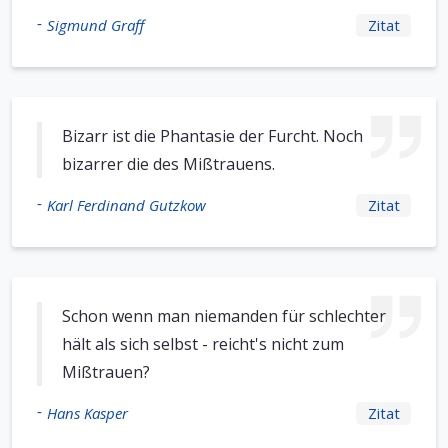
-
Sigmund Graff
Zitat
Bizarr ist die Phantasie der Furcht. Noch
bizarrer die des Mißtrauens.
-
Karl Ferdinand Gutzkow
Zitat
Schon wenn man niemanden für schlechter
hält als sich selbst - reicht's nicht zum
Mißtrauen?
-
Hans Kasper
Zitat