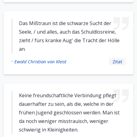
Das Mißtraun ist die schwarze Sucht der
Seele, / und alles, auch das Schuldlosreine,
zieht / fürs kranke Aug' die Tracht der Hölle
an.
-
Ewald Christian von Kleist
Zitat
Keine freundschaftliche Verbindung pflegt
dauerhafter zu sein, als die, welche in der
frühen Jugend geschlossen werden. Man ist
da noch weniger misstrauisch, weniger
schwierig in Kleinigkeiten.