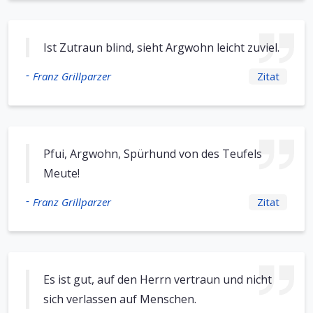
Ist Zutraun blind, sieht Argwohn leicht zuviel.
-
Franz Grillparzer
Zitat
Pfui, Argwohn, Spürhund von des Teufels
Meute!
-
Franz Grillparzer
Zitat
Es ist gut, auf den Herrn vertraun und nicht
sich verlassen auf Menschen.