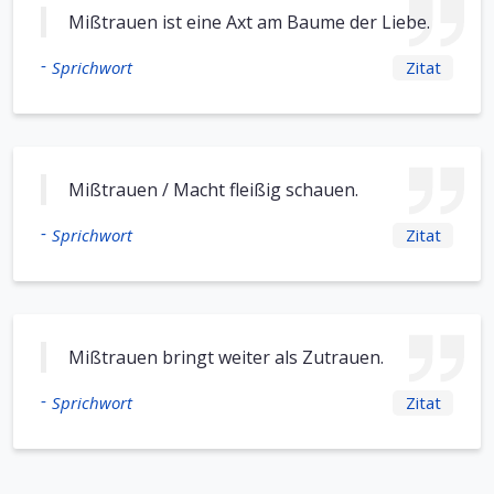
Mißtrauen ist eine Axt am Baume der Liebe.
-
Sprichwort
Zitat
Mißtrauen / Macht fleißig schauen.
-
Sprichwort
Zitat
Mißtrauen bringt weiter als Zutrauen.
-
Sprichwort
Zitat