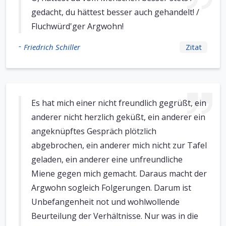
gedacht, du hättest besser auch gehandelt! /
Fluchwürd'ger Argwohn!
-
Friedrich Schiller
Zitat
Es hat mich einer nicht freundlich gegrüßt, ein
anderer nicht herzlich geküßt, ein anderer ein
angeknüpftes Gespräch plötzlich
abgebrochen, ein anderer mich nicht zur Tafel
geladen, ein anderer eine unfreundliche
Miene gegen mich gemacht. Daraus macht der
Argwohn sogleich Folgerungen. Darum ist
Unbefangenheit not und wohlwollende
Beurteilung der Verhältnisse. Nur was in die