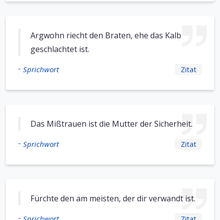
Argwohn riecht den Braten, ehe das Kalb
geschlachtet ist.
-
Sprichwort
Zitat
Das Mißtrauen ist die Mutter der Sicherheit.
-
Sprichwort
Zitat
Fürchte den am meisten, der dir verwandt ist.
-
Sprichwort
Zitat