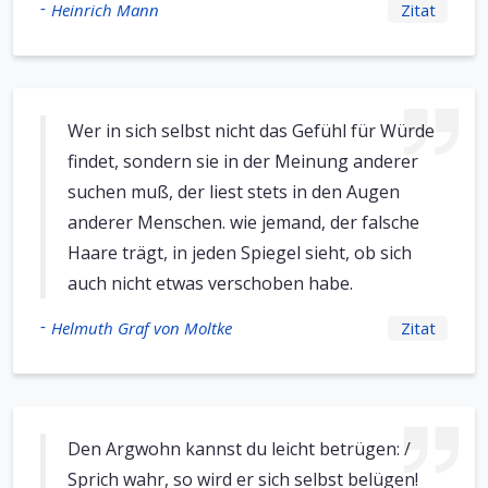
-
Heinrich Mann
Zitat
Wer in sich selbst nicht das Gefühl für Würde
findet, sondern sie in der Meinung anderer
suchen muß, der liest stets in den Augen
anderer Menschen. wie jemand, der falsche
Haare trägt, in jeden Spiegel sieht, ob sich
auch nicht etwas verschoben habe.
-
Helmuth Graf von Moltke
Zitat
Den Argwohn kannst du leicht betrügen: /
Sprich wahr, so wird er sich selbst belügen!