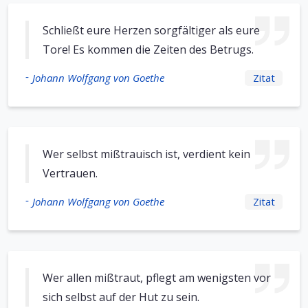
Schließt eure Herzen sorgfältiger als eure
Tore! Es kommen die Zeiten des Betrugs.
-
Johann Wolfgang von Goethe
Zitat
Wer selbst mißtrauisch ist, verdient kein
Vertrauen.
-
Johann Wolfgang von Goethe
Zitat
Wer allen mißtraut, pflegt am wenigsten vor
sich selbst auf der Hut zu sein.