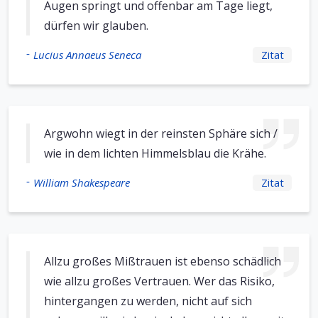
Augen springt und offenbar am Tage liegt,
dürfen wir glauben.
-
Lucius Annaeus Seneca
Zitat
Argwohn wiegt in der reinsten Sphäre sich /
wie in dem lichten Himmelsblau die Krähe.
-
William Shakespeare
Zitat
Allzu großes Mißtrauen ist ebenso schädlich
wie allzu großes Vertrauen. Wer das Risiko,
hintergangen zu werden, nicht auf sich