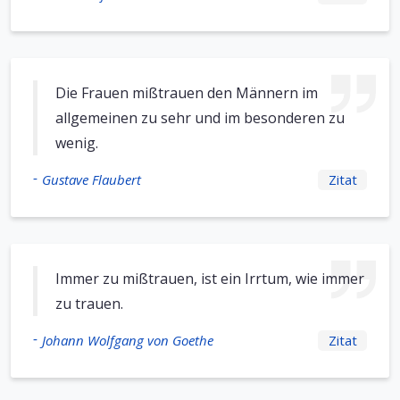
Die Frauen mißtrauen den Männern im
allgemeinen zu sehr und im besonderen zu
wenig.
-
Gustave Flaubert
Zitat
Immer zu mißtrauen, ist ein Irrtum, wie immer
zu trauen.
-
Johann Wolfgang von Goethe
Zitat