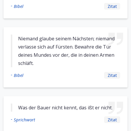
-
Bibel
Zitat
Niemand glaube seinem Nächsten; niemand
verlasse sich auf Fürsten. Bewahre die Tür
deines Mundes vor der, die in deinen Armen
schläft.
-
Bibel
Zitat
Was der Bauer nicht kennt, das ißt er nicht.
-
Sprichwort
Zitat