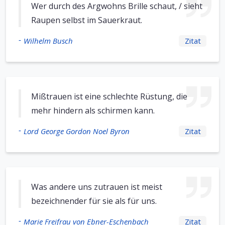
Wer durch des Argwohns Brille schaut, / sieht
Raupen selbst im Sauerkraut.
-
Wilhelm Busch
Zitat
Mißtrauen ist eine schlechte Rüstung, die
mehr hindern als schirmen kann.
-
Lord George Gordon Noel Byron
Zitat
Was andere uns zutrauen ist meist
bezeichnender für sie als für uns.
-
Marie Freifrau von Ebner-Eschenbach
Zitat