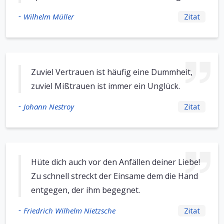
-
Wilhelm Müller
Zitat
Zuviel Vertrauen ist häufig eine Dummheit,
zuviel Mißtrauen ist immer ein Unglück.
-
Johann Nestroy
Zitat
Hüte dich auch vor den Anfällen deiner Liebe!
Zu schnell streckt der Einsame dem die Hand
entgegen, der ihm begegnet.
-
Friedrich Wilhelm Nietzsche
Zitat