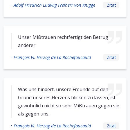
-
Adolf Friedrich Ludwig Freiherr von Knigge
Zitat
Unser Mißtrauen rechtfertigt den Betrug
anderer
-
François VI. Herzog de La Rochefoucauld
Zitat
Was uns hindert, unsere Freunde auf den
Grund unseres Herzens blicken zu lassen, ist
gewöhnlich nicht so sehr Mißtrauen gegen sie
als gegen uns.
-
François VI. Herzog de La Rochefoucauld
Zitat