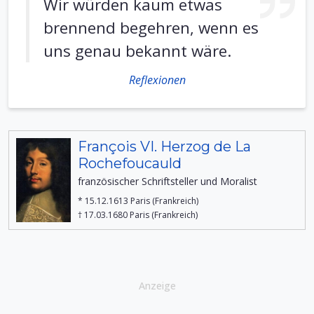
Wir würden kaum etwas
brennend begehren, wenn es
uns genau bekannt wäre.
Reflexionen
François VI. Herzog de La
Rochefoucauld
französischer Schriftsteller und Moralist
* 15.12.1613 Paris (Frankreich)
† 17.03.1680 Paris (Frankreich)
Anzeige