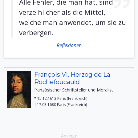
Alle Fehler, die man hat, sind
verzeihlicher als die Mittel,
welche man anwendet, um sie zu
verbergen.
Reflexionen
François VI. Herzog de La
Rochefoucauld
französischer Schriftsteller und Moralist
* 15.12.1613 Paris (Frankreich)
† 17.03.1680 Paris (Frankreich)
Anzeige