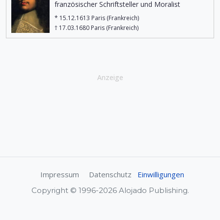
französischer Schriftsteller und Moralist
* 15.12.1613 Paris (Frankreich)
† 17.03.1680 Paris (Frankreich)
Anzeige
Impressum
Datenschutz
Einwilligungen
Copyright © 1996-2026 Alojado Publishing.