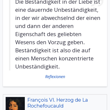
Die Beständigkeit in der Liebe ist
eine dauernde Unbeständigkeit,
in der wir abwechselnd der einen
und dann der anderen
Eigenschaft des geliebten
Wesens den Vorzug geben.
Beständigkeit ist also die auf
einen Menschen konzentrierte
Unbeständigkeit.
Reflexionen
François VI. Herzog de La
Rochefoucauld