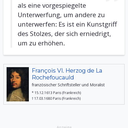
als eine vorgespiegelte
Unterwerfung, um andere zu
unterwerfen: Es ist ein Kunstgriff
des Stolzes, der sich erniedrigt,
um zu erhöhen.
François VI. Herzog de La
Rochefoucauld
französischer Schriftsteller und Moralist
* 15.12.1613 Paris (Frankreich)
† 17.03.1680 Paris (Frankreich)
Anzeige