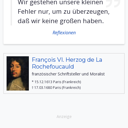
Wir gestehen unsere kleinen
Fehler nur, um zu überzeugen,
daß wir keine großen haben.
Reflexionen
François VI. Herzog de La
Rochefoucauld
französischer Schriftsteller und Moralist
* 15.12.1613 Paris (Frankreich)
† 17.03.1680 Paris (Frankreich)
Anzeige