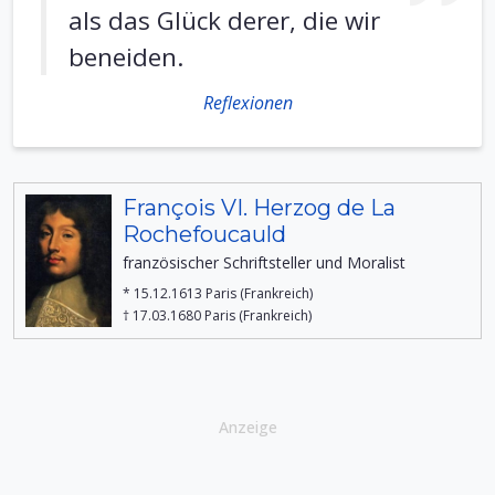
als das Glück derer, die wir
beneiden.
Reflexionen
François VI. Herzog de La
Rochefoucauld
französischer Schriftsteller und Moralist
* 15.12.1613 Paris (Frankreich)
† 17.03.1680 Paris (Frankreich)
Anzeige