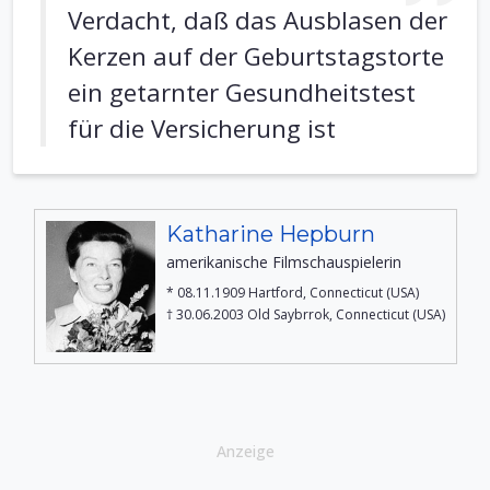
Verdacht, daß das Ausblasen der
Kerzen auf der Geburtstagstorte
ein getarnter Gesundheitstest
für die Versicherung ist
Katharine Hepburn
amerikanische Filmschauspielerin
* 08.11.1909 Hartford, Connecticut (USA)
† 30.06.2003 Old Saybrrok, Connecticut (USA)
Anzeige