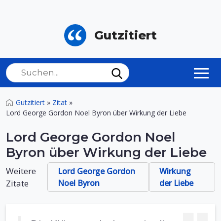
Gutzitiert
Gutzitiert
»
Zitat
»
Lord George Gordon Noel Byron über Wirkung der Liebe
Lord George Gordon Noel
Byron über Wirkung der Liebe
Weitere
Lord George Gordon
Wirkung
Zitate
Noel Byron
der Liebe