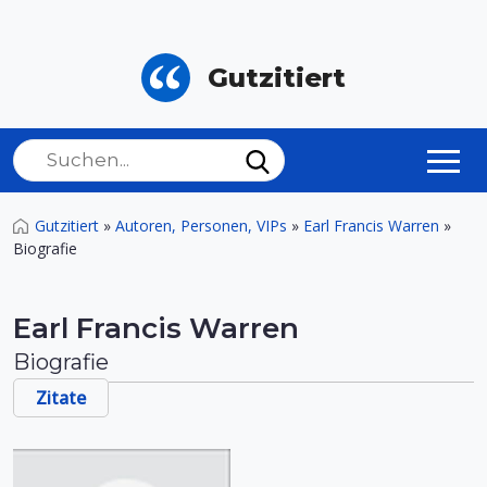
Gutzitiert
Gutzitiert
»
Autoren, Personen, VIPs
»
Earl Francis Warren
»
Biografie
Earl Francis Warren
Biografie
Zitate