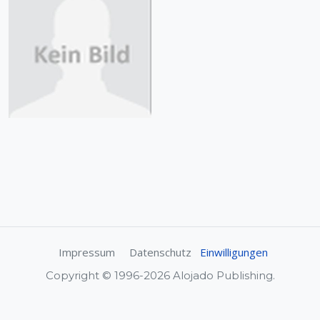
Impressum
Datenschutz
Einwilligungen
Copyright © 1996-2026 Alojado Publishing.