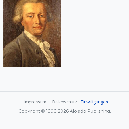
Impressum
Datenschutz
Einwilligungen
Copyright © 1996-2026 Alojado Publishing.