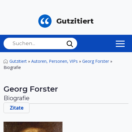
Gutzitiert
Gutzitiert
»
Autoren, Personen, VIPs
»
Georg Forster
»
Biografie
Georg Forster
Biografie
Zitate