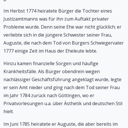
Im Herbst 1774 heiratete Bürger die Tochter eines
Justizamtmanns was für ihn zum Auftakt privater
Probleme wurde. Denn seine Ehe war nicht glücklich; er
verliebte sich in die jüngere Schwester seiner Frau,
Auguste, die nach dem Tod von Bürgers Schwiegervater
1777 einige Zeit im Haus der Eheleute lebte.
Hinzu kamen finanzielle Sorgen und häufige
Krankheitsfälle. Als Bürger obendrein wegen
nachlässiger Geschäftsführung angeklagt wurde, legte
er sein Amt nieder und ging nach dem Tod seiner Frau
im Jahr 1784 zurück nach Göttingen, wo er
Privatvorlesungen u.a. über Ästhetik und deutschen Stil
hielt.
Im Juni 1785 heiratete er Auguste, die aber bereits im