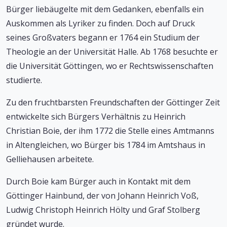
Bürger liebäugelte mit dem Gedanken, ebenfalls ein
Auskommen als Lyriker zu finden. Doch auf Druck
seines Großvaters begann er 1764 ein Studium der
Theologie an der Universität Halle. Ab 1768 besuchte er
die Universität Göttingen, wo er Rechtswissenschaften
studierte.
Zu den fruchtbarsten Freundschaften der Göttinger Zeit
entwickelte sich Bürgers Verhältnis zu Heinrich
Christian Boie, der ihm 1772 die Stelle eines Amtmanns
in Altengleichen, wo Bürger bis 1784 im Amtshaus in
Gelliehausen arbeitete.
Durch Boie kam Bürger auch in Kontakt mit dem
Göttinger Hainbund, der von Johann Heinrich Voß,
Ludwig Christoph Heinrich Hölty und Graf Stolberg
gründet wurde.