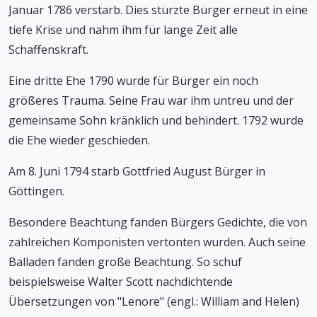
Januar 1786 verstarb. Dies stürzte Bürger erneut in eine
tiefe Krise und nahm ihm für lange Zeit alle
Schaffenskraft.
Eine dritte Ehe 1790 wurde für Bürger ein noch
größeres Trauma. Seine Frau war ihm untreu und der
gemeinsame Sohn kränklich und behindert. 1792 wurde
die Ehe wieder geschieden.
Am 8. Juni 1794 starb Gottfried August Bürger in
Göttingen.
Besondere Beachtung fanden Bürgers Gedichte, die von
zahlreichen Komponisten vertonten wurden. Auch seine
Balladen fanden große Beachtung. So schuf
beispielsweise Walter Scott nachdichtende
Übersetzungen von "Lenore" (engl.: William and Helen)