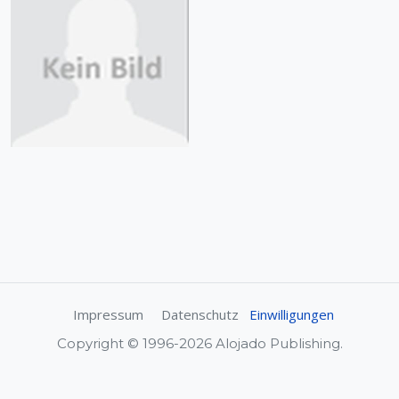
Impressum
Datenschutz
Einwilligungen
Copyright © 1996-2026 Alojado Publishing.