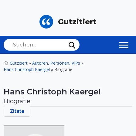
Gutzitiert
Gutzitiert
»
Autoren, Personen, VIPs
»
Hans Christoph Kaergel
»
Biografie
Hans Christoph Kaergel
Biografie
Zitate