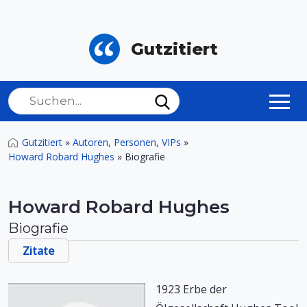
Gutzitiert
Gutzitiert
»
Autoren, Personen, VIPs
»
Howard Robard Hughes
»
Biografie
Howard Robard Hughes
Biografie
Zitate
1923 Erbe der