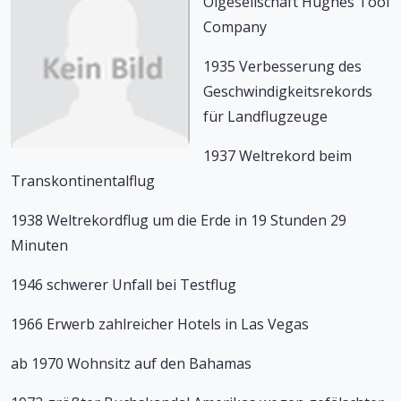
Ölgesellschaft Hughes Tool
Company
1935 Verbesserung des
Geschwindigkeitsrekords
für Landflugzeuge
1937 Weltrekord beim
Transkontinentalflug
1938 Weltrekordflug um die Erde in 19 Stunden 29
Minuten
1946 schwerer Unfall bei Testflug
1966 Erwerb zahlreicher Hotels in Las Vegas
ab 1970 Wohnsitz auf den Bahamas