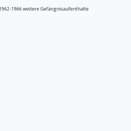
1962-1966 weitere Gefängnisaufenthalte