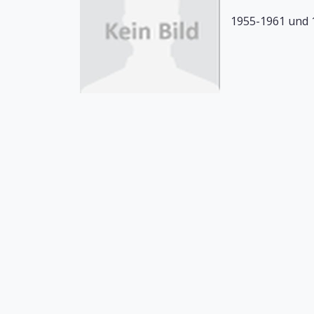
1955-1961 und 