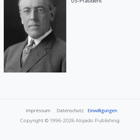
US-Präsident
Impressum
Datenschutz
Einwilligungen
Copyright © 1996-2026 Alojado Publishing.