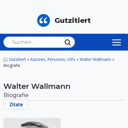
Gutzitiert
Gutzitiert
»
Autoren, Personen, VIPs
»
Walter Wallmann
»
Biografie
Walter Wallmann
Biografie
Zitate