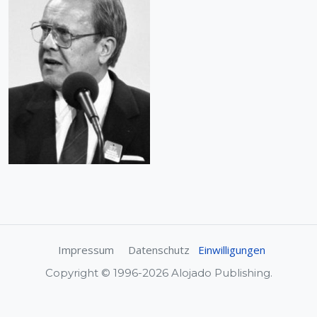
Impressum
Datenschutz
Einwilligungen
Copyright © 1996-2026 Alojado Publishing.