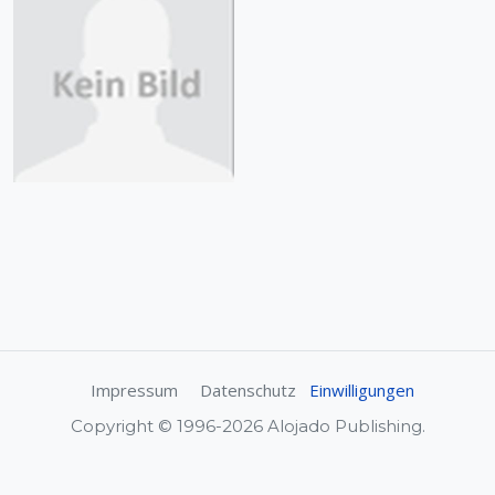
Impressum
Datenschutz
Einwilligungen
Copyright © 1996-2026 Alojado Publishing.