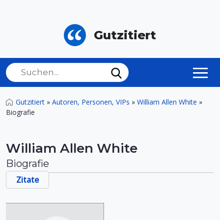
Gutzitiert
Gutzitiert
»
Autoren, Personen, VIPs
»
William Allen White
»
Biografie
William Allen White
Biografie
Zitate