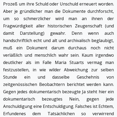
Prozeß um ihre Schuld oder Unschuld erneuert worden.
Aber je gründlicher man die Dokumente durchforscht,
um so schmerzlicher wird man an ihnen der
Fragwürdigkeit aller historischen Zeugenschaft (und
damit Darstellung) gewahr. Denn wenn auch
handschriftlich echt und alt und archivalisch beglaubigt,
muß ein Dokument darum durchaus noch nicht
verläßlich und menschlich wahr sein. Kaum irgendwo
deutlicher als im Falle Maria Stuarts vermag man
festzustellen, in wie wilder Abweichung zur selben
Stunde ein und dasselbe Geschehnis von
zeitgenössischen Beobachtern berichtet werden kann.
Gegen jedes dokumentarisch bezeugte Ja steht hier ein
dokumentarisch bezeugtes Nein, gegen jede
Anschuldigung eine Entschuldigung. Falsches ist Echtem,
Erfundenes dem Tatsächlichen so verwirrend