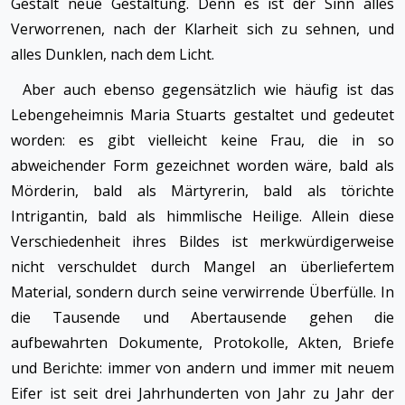
Gestalt neue Gestaltung. Denn es ist der Sinn alles
Verworrenen, nach der Klarheit sich zu sehnen, und
alles Dunklen, nach dem Licht.
Aber auch ebenso gegensätzlich wie häufig ist das
Lebengeheimnis Maria Stuarts gestaltet und gedeutet
worden: es gibt vielleicht keine Frau, die in so
abweichender Form gezeichnet worden wäre, bald als
Mörderin, bald als Märtyrerin, bald als törichte
Intrigantin, bald als himmlische Heilige. Allein diese
Verschiedenheit ihres Bildes ist merkwürdigerweise
nicht verschuldet durch Mangel an überliefertem
Material, sondern durch seine verwirrende Überfülle. In
die Tausende und Abertausende gehen die
aufbewahrten Dokumente, Protokolle, Akten, Briefe
und Berichte: immer von andern und immer mit neuem
Eifer ist seit drei Jahrhunderten von Jahr zu Jahr der