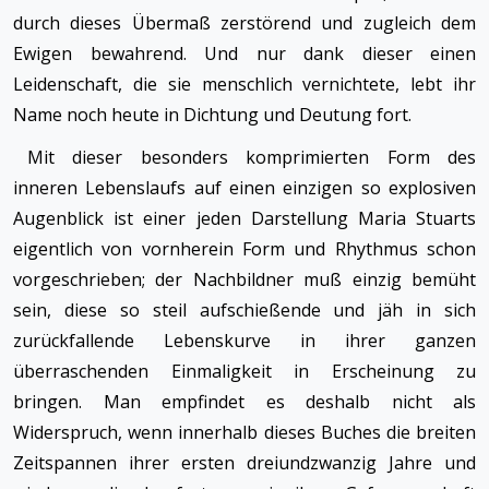
durch dieses Übermaß zerstörend und zugleich dem
Ewigen bewahrend. Und nur dank dieser einen
Leidenschaft, die sie menschlich vernichtete, lebt ihr
Name noch heute in Dichtung und Deutung fort.
Mit dieser besonders komprimierten Form des
inneren Lebenslaufs auf einen einzigen so explosiven
Augenblick ist einer jeden Darstellung Maria Stuarts
eigentlich von vornherein Form und Rhythmus schon
vorgeschrieben; der Nachbildner muß einzig bemüht
sein, diese so steil aufschießende und jäh in sich
zurückfallende Lebenskurve in ihrer ganzen
überraschenden Einmaligkeit in Erscheinung zu
bringen. Man empfindet es deshalb nicht als
Widerspruch, wenn innerhalb dieses Buches die breiten
Zeitspannen ihrer ersten dreiundzwanzig Jahre und