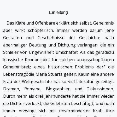
Einleitung
Das Klare und Offenbare erklärt sich selbst, Geheimnis
aber wirkt schöpferisch. Immer werden darum jene
Gestalten und Geschehnisse der Geschichte nach
abermaliger Deutung und Dichtung verlangen, die ein
Schleier von Ungewißheit umschattet. Als das geradezu
klassische Kronbeispiel für solchen unausschöpfbaren
Geheimnisreiz eines historischen Problems darf die
Lebenstragödie Maria Stuarts gelten. Kaum eine andere
Frau der Weltgeschichte hat so viel Literatur gezeitigt,
Dramen, Romane, Biographien und Diskussionen.
Durch mehr als drei Jahrhunderte hat sie immer wieder
die Dichter verlockt, die Gelehrten beschäftigt, und noch
immer erzwingt sich mit unverminderter Kraft ihre