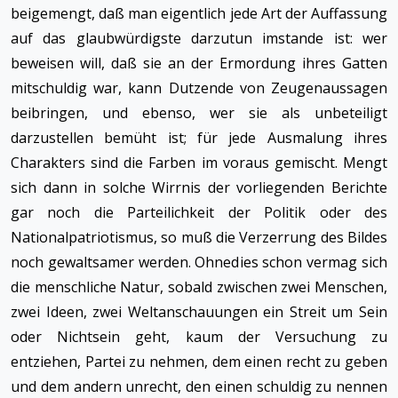
beigemengt, daß man eigentlich jede Art der Auffassung
auf das glaubwürdigste darzutun imstande ist: wer
beweisen will, daß sie an der Ermordung ihres Gatten
mitschuldig war, kann Dutzende von Zeugenaussagen
beibringen, und ebenso, wer sie als unbeteiligt
darzustellen bemüht ist; für jede Ausmalung ihres
Charakters sind die Farben im voraus gemischt. Mengt
sich dann in solche Wirrnis der vorliegenden Berichte
gar noch die Parteilichkeit der Politik oder des
Nationalpatriotismus, so muß die Verzerrung des Bildes
noch gewaltsamer werden. Ohnedies schon vermag sich
die menschliche Natur, sobald zwischen zwei Menschen,
zwei Ideen, zwei Weltanschauungen ein Streit um Sein
oder Nichtsein geht, kaum der Versuchung zu
entziehen, Partei zu nehmen, dem einen recht zu geben
und dem andern unrecht, den einen schuldig zu nennen