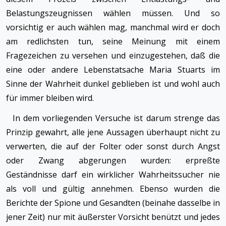
Belastungszeugnissen wählen müssen. Und so
vorsichtig er auch wählen mag, manchmal wird er doch
am redlichsten tun, seine Meinung mit einem
Fragezeichen zu versehen und einzugestehen, daß die
eine oder andere Lebenstatsache Maria Stuarts im
Sinne der Wahrheit dunkel geblieben ist und wohl auch
für immer bleiben wird.
In dem vorliegenden Versuche ist darum strenge das
Prinzip gewahrt, alle jene Aussagen überhaupt nicht zu
verwerten, die auf der Folter oder sonst durch Angst
oder Zwang abgerungen wurden: erpreßte
Geständnisse darf ein wirklicher Wahrheitssucher nie
als voll und gültig annehmen. Ebenso wurden die
Berichte der Spione und Gesandten (beinahe dasselbe in
jener Zeit) nur mit äußerster Vorsicht benützt und jedes