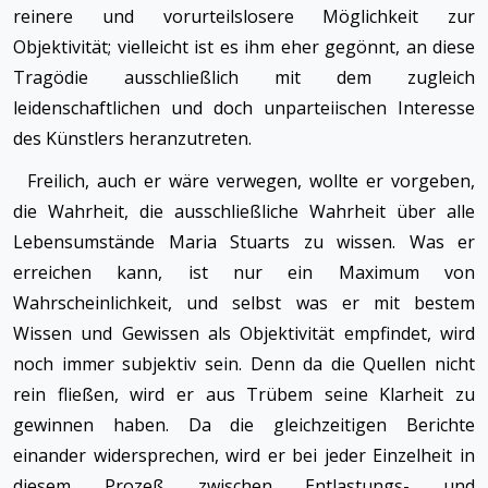
reinere und vorurteilslosere Möglichkeit zur
Objektivität; vielleicht ist es ihm eher gegönnt, an diese
Tragödie ausschließlich mit dem zugleich
leidenschaftlichen und doch unparteiischen Interesse
des Künstlers heranzutreten.
Freilich, auch er wäre verwegen, wollte er vorgeben,
die Wahrheit, die ausschließliche Wahrheit über alle
Lebensumstände Maria Stuarts zu wissen. Was er
erreichen kann, ist nur ein Maximum von
Wahrscheinlichkeit, und selbst was er mit bestem
Wissen und Gewissen als Objektivität empfindet, wird
noch immer subjektiv sein. Denn da die Quellen nicht
rein fließen, wird er aus Trübem seine Klarheit zu
gewinnen haben. Da die gleichzeitigen Berichte
einander widersprechen, wird er bei jeder Einzelheit in
diesem Prozeß zwischen Entlastungs- und