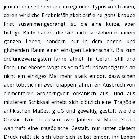
jenem sehr seltenen und erregenden Typus von Frauen,
deren wirkliche Erlebnisfähigkeit auf eine ganz knappe
Frist zusammengedrängt ist, die eine kurze, aber
heftige Blüte haben, die sich nicht ausleben in einem
ganzen Leben, sondern nur in dem engen und
glühenden Raum einer einzigen Leidenschaft. Bis zum
dreiundzwanzigsten Jahre atmet ihr Gefühl still und
flach, und ebenso wogt es vom fünfundzwanzigsten an
nicht ein einziges Mal mehr stark empor, dazwischen
aber tobt sich in zwei knappen Jahren ein Ausbruch von
elementarer Großartigkeit orkanisch aus, und aus
mittlerem Schicksal erhebt sich plötzlich eine Tragödie
antikischen Maßes, groß und gewaltig gestuft wie die
Orestie. Nur in diesen zwei Jahren ist Maria Stuart
wahrhaft eine tragödische Gestalt, nur unter diesem
Druck reißt sie sich über sich selbst empor, ihr Leben