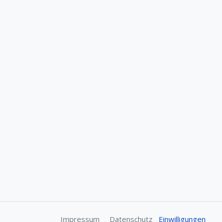
Impressum
Datenschutz
Einwilligungen