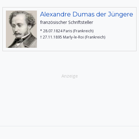
Alexandre Dumas der Jüngere
französischer Schriftsteller
* 28.07.1824 Paris (Frankreich)
† 27.11.1895 Marly-le-Roi (Frankreich)
Anzeige