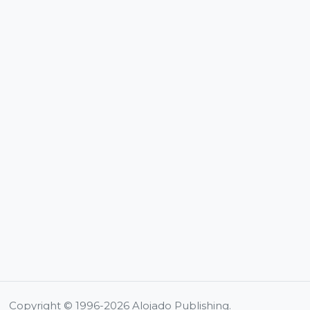
Copyright © 1996-2026 Alojado Publishing.