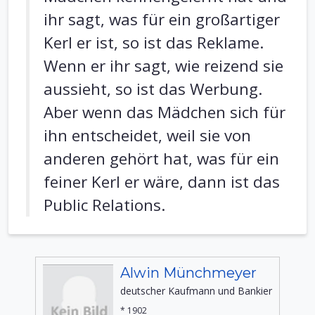
ihr sagt, was für ein großartiger
Kerl er ist, so ist das Reklame.
Wenn er ihr sagt, wie reizend sie
aussieht, so ist das Werbung.
Aber wenn das Mädchen sich für
ihn entscheidet, weil sie von
anderen gehört hat, was für ein
feiner Kerl er wäre, dann ist das
Public Relations.
Alwin Münchmeyer
deutscher Kaufmann und Bankier
* 1902