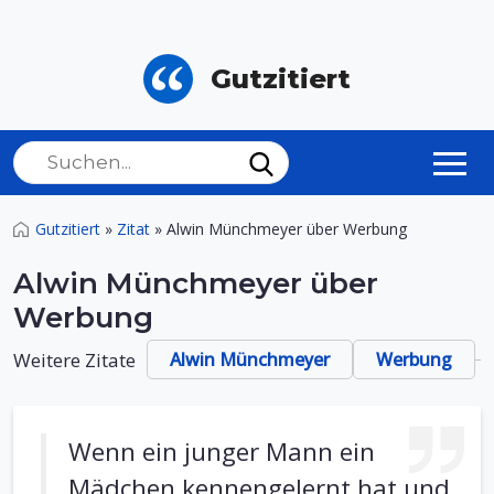
Gutzitiert
Gutzitiert
»
Zitat
»
Alwin Münchmeyer über Werbung
Alwin Münchmeyer über
Werbung
Weitere Zitate
Alwin Münchmeyer
Werbung
Wenn ein junger Mann ein
Mädchen kennengelernt hat und