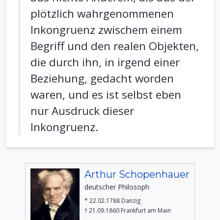
plötzlich wahrgenommenen
Inkongruenz zwischem einem
Begriff und den realen Objekten,
die durch ihn, in irgend einer
Beziehung, gedacht worden
waren, und es ist selbst eben
nur Ausdruck dieser
Inkongruenz.
Arthur Schopenhauer
deutscher Philosoph
* 22.02.1788 Danzig
† 21.09.1860 Frankfurt am Main