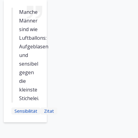
Manche
Männer
sind wie
Luftballons:
Aufgeblasen
und
sensibel
gegen
die
kleinste
Stichelei.
Sensibilität
Zitat