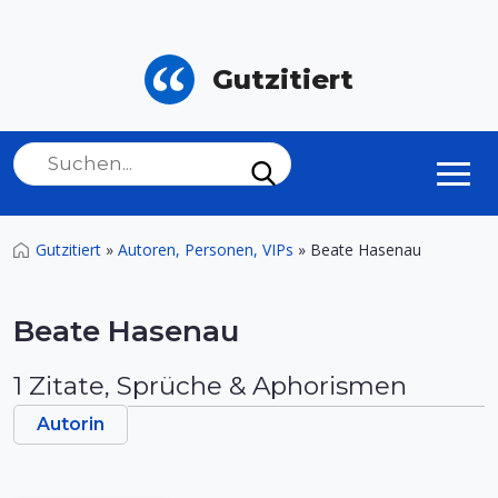
Gutzitiert
Gutzitiert
»
Autoren, Personen, VIPs
»
Beate Hasenau
Beate Hasenau
1 Zitate, Sprüche & Aphorismen
Autorin