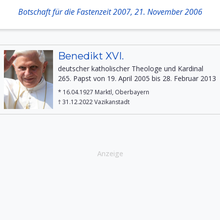
Botschaft für die Fastenzeit 2007, 21. November 2006
Benedikt XVI.
deutscher katholischer Theologe und Kardinal
265. Papst von 19. April 2005 bis 28. Februar 2013
* 16.04.1927 Marktl, Oberbayern
† 31.12.2022 Vazikanstadt
Anzeige