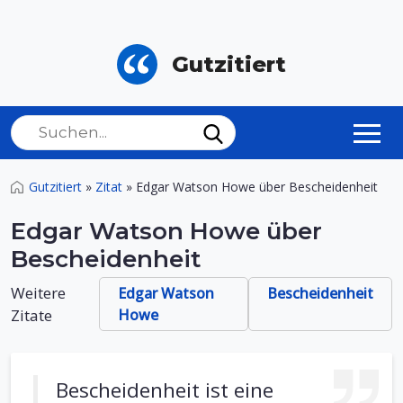
Gutzitiert
Gutzitiert
»
Zitat
»
Edgar Watson Howe über Bescheidenheit
Edgar Watson Howe über
Bescheidenheit
Weitere
Edgar Watson
Bescheidenheit
Zitate
Howe
Bescheidenheit ist eine