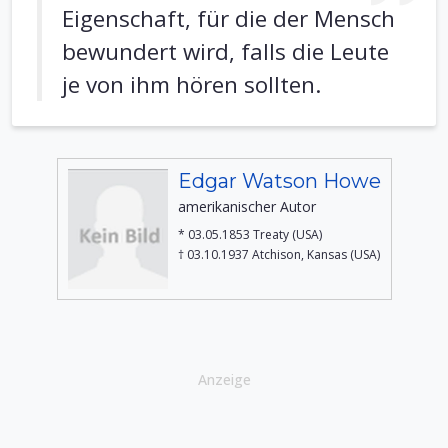
Eigenschaft, für die der Mensch
bewundert wird, falls die Leute
je von ihm hören sollten.
Edgar Watson Howe
amerikanischer Autor
* 03.05.1853 Treaty (USA)
† 03.10.1937 Atchison, Kansas (USA)
Anzeige