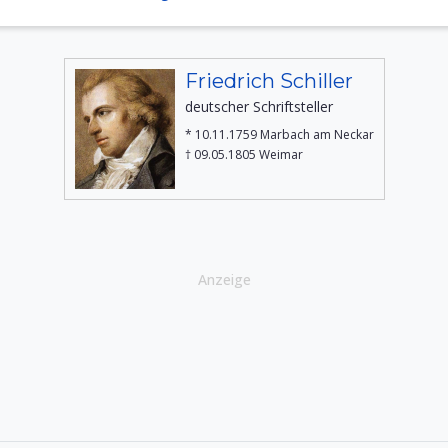
Friedrich Schiller
deutscher Schriftsteller
* 10.11.1759 Marbach am Neckar
† 09.05.1805 Weimar
Anzeige