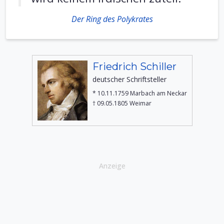
Der Ring des Polykrates
Friedrich Schiller
deutscher Schriftsteller
* 10.11.1759 Marbach am Neckar
† 09.05.1805 Weimar
Anzeige