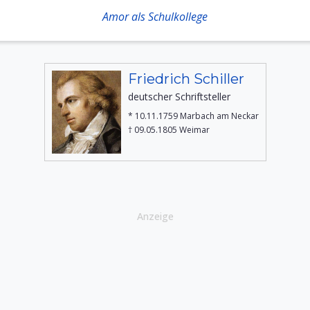
Amor als Schulkollege
Friedrich Schiller
deutscher Schriftsteller
* 10.11.1759 Marbach am Neckar
† 09.05.1805 Weimar
Anzeige