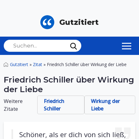
Gutzitiert
Gutzitiert
»
Zitat
»
Friedrich Schiller über Wirkung der Liebe
Friedrich Schiller über Wirkung
der Liebe
Weitere
Friedrich
Wirkung der
Zitate
Schiller
Liebe
Schöner, als er dich von sich ließ,