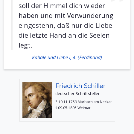
soll der Himmel dich wieder
haben und mit Verwunderung
eingestehn, daß nur die Liebe
die letzte Hand an die Seelen
legt.
Kabale und Liebe I, 4. (Ferdinand)
Friedrich Schiller
deutscher Schriftsteller
* 10.11.1759 Marbach am Neckar
† 09.05.1805 Weimar