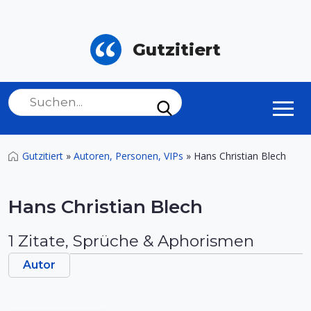
Gutzitiert
Gutzitiert
»
Autoren, Personen, VIPs
»
Hans Christian Blech
Hans Christian Blech
1 Zitate, Sprüche & Aphorismen
Autor