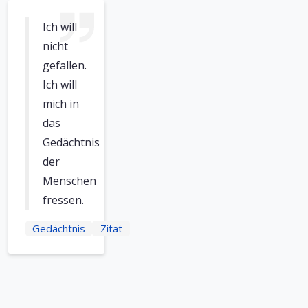
Ich will
nicht
gefallen.
Ich will
mich in
das
Gedächtnis
der
Menschen
fressen.
Gedächtnis
Zitat