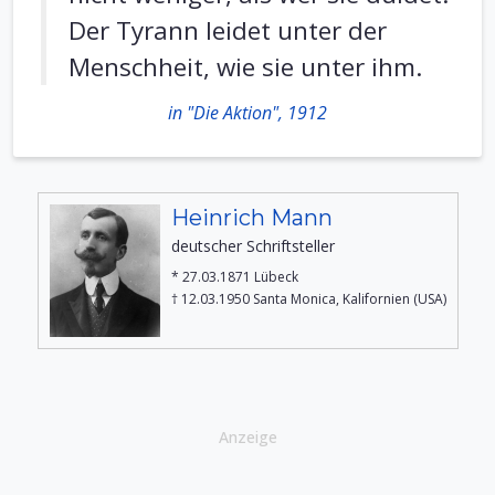
Der Tyrann leidet unter der
Menschheit, wie sie unter ihm.
in "Die Aktion", 1912
Heinrich Mann
deutscher Schriftsteller
* 27.03.1871 Lübeck
† 12.03.1950 Santa Monica, Kalifornien (USA)
Anzeige