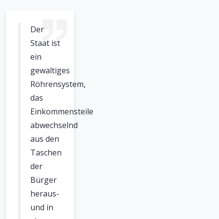
Der
Staat ist
ein
gewaltiges
Röhrensystem,
das
Einkommensteile
abwechselnd
aus den
Taschen
der
Bürger
heraus-
und in