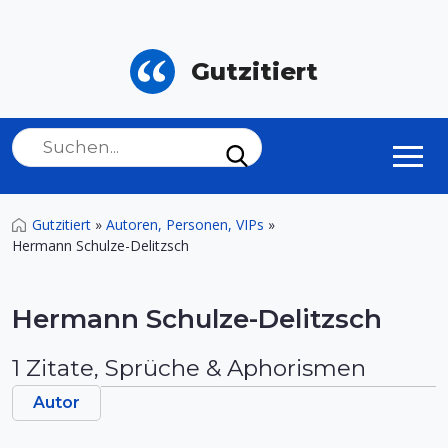
Gutzitiert
Gutzitiert
»
Autoren, Personen, VIPs
»
Hermann Schulze-Delitzsch
Hermann Schulze-Delitzsch
1 Zitate, Sprüche & Aphorismen
Autor