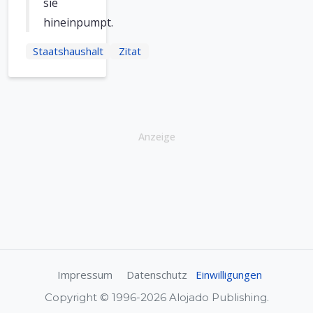
sie
hineinpumpt.
Staatshaushalt
Zitat
Anzeige
Impressum
Datenschutz
Einwilligungen
Copyright © 1996-2026 Alojado Publishing.